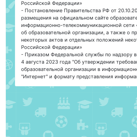
Российской Федерации»
- Постановление Правительства РФ от 20.10.
размещения на официальном сайте образовате
информационно-телекоммуникационной сети 
об образовательной организации, а также о 
некоторых актов и отдельных положений неко
Российской Федерации»
- Приказом Федеральной службы по надзору в
4 августа 2023 года "Об утверждении требова
образовательной организации в информацион
"Интернет" и формату представления информа