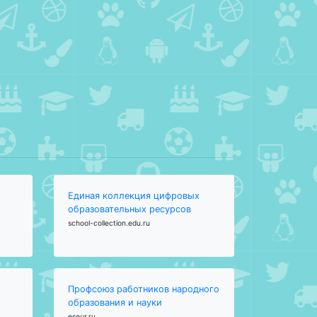
Единая коллекция цифровых
образовательных ресурсов
school-collection.edu.ru
Профсоюз работников народного
образования и науки
eseur.ru