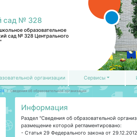
 сад № 328
школьное образовательное
ий сад № 328 Центрального
"
азовательной организации
Сервисы
328
Сведения об образовательной организации
Информация
Раздел "Сведения об образовательной органи
размещение которой регламентировано:
- Статья 29 Федерального закона от 29.12.20