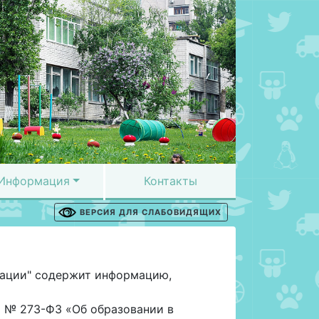
Информация
Контакты
ВЕРСИЯ ДЛЯ СЛАБОВИДЯЩИХ
зации" содержит информацию,
12 № 273-ФЗ «Об образовании в