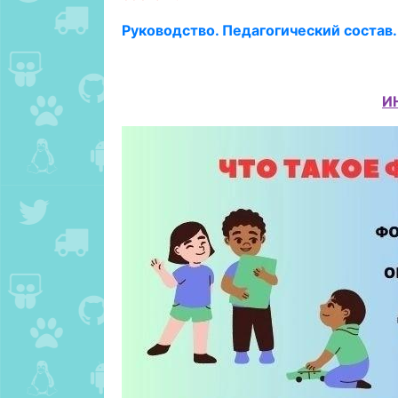
Руководство. Педагогический состав.
И