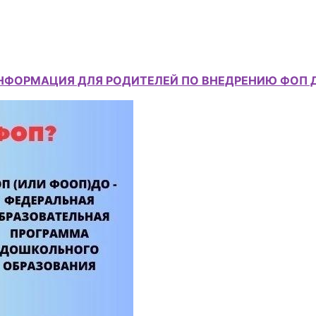
НФОРМАЦИЯ ДЛЯ РОДИТЕЛЕЙ ПО ВНЕДРЕНИЮ ФОП 