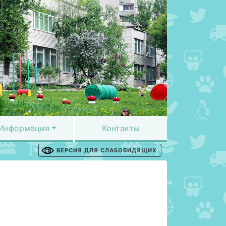
Информация
Контакты
ВЕРСИЯ ДЛЯ СЛАБОВИДЯЩИХ