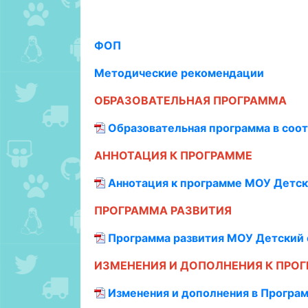
ФОП
Методические рекомендации
ОБРАЗОВАТЕЛЬНАЯ ПРОГРАММА
Образовательная программа в соот
АННОТАЦИЯ К ПРОГРАММЕ
Аннотация к программе МОУ Детск
ПРОГРАММА РАЗВИТИЯ
Программа развития МОУ Детский с
ИЗМЕНЕНИЯ И ДОПОЛНЕНИЯ К ПРО
Изменения и дополнения в Програм