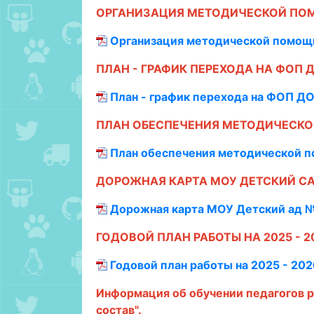
ОРГАНИЗАЦИЯ МЕТОДИЧЕСКОЙ ПО
Организация методической помощи
ПЛАН - ГРАФИК ПЕРЕХОДА НА ФОП 
План - график перехода на ФОП ДО
ПЛАН ОБЕСПЕЧЕНИЯ МЕТОДИЧЕСКО
План обеспечения методической п
ДОРОЖНАЯ КАРТА МОУ ДЕТСКИЙ СА
Дорожная карта МОУ Детский ад №
ГОДОВОЙ ПЛАН РАБОТЫ НА 2025 - 2
Годовой план работы на 2025 - 202
Информация об обучении педагогов р
состав".