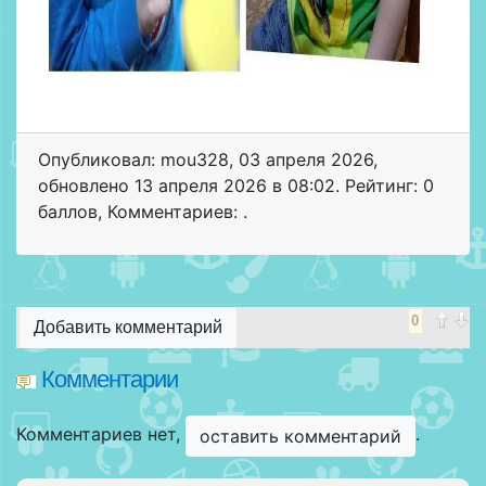
Опубликовал: mou328
,
03 апреля 2026
,
обновлено
13 апреля 2026 в 08:02. Рейтинг: 0
баллов
,
Комментариев: .
0
Добавить комментарий
Комментарии
Комментариев нет,
.
оставить комментарий