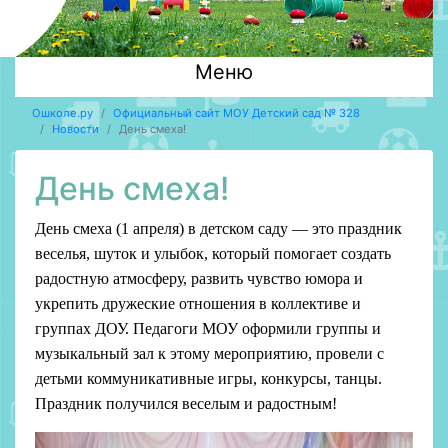
Меню
Ошколе.ру
Официальный сайт МОУ Детский сад № 328
Новости
День смеха!
День смеха!
День смеха (1 апреля) в детском саду — это праздник
веселья, шуток и улыбок, который помогает создать
радостную атмосферу, развить чувство юмора и
укрепить дружеские отношения в коллективе и
группах ДОУ. Педагоги МОУ оформили группы и
музыкальный зал к этому мероприятию, провели с
детьми коммуникативные игры, конкурсы, танцы.
Праздник получился веселым и радостным!