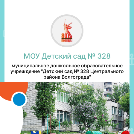
МОУ Детский сад № 328
муниципальное дошкольное образовательное
учреждение "Детский сад № 328 Центрального
района Волгограда"