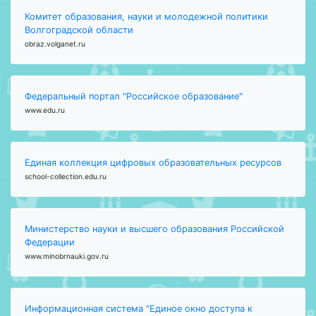
Комитет образования, науки и молодежной политики
Волгоградской области
obraz.volganet.ru
Федеральный портал "Российское образование"
www.edu.ru
Единая коллекция цифровых образовательных ресурсов
school-collection.edu.ru
Министерство науки и высшего образования Российской
Федерации
www.minobrnauki.gov.ru
Информационная система "Единое окно доступа к