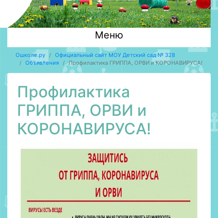
Меню
Ошколе.ру
Официальный сайт МОУ Детский сад № 328
Объявления
Профилактика ГРИППА, ОРВИ и КОРОНАВИРУСА!
Профилактика
ГРИППА, ОРВИ и
КОРОНАВИРУСА!