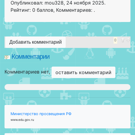
Опубликовал: mou328
,
24 ноября 2025
.
Рейтинг: 0 баллов
,
Комментариев: .
0
Добавить комментарий
Комментарии
Комментариев нет,
.
оставить комментарий
Министерство просвещения РФ
www.edu.gov.ru