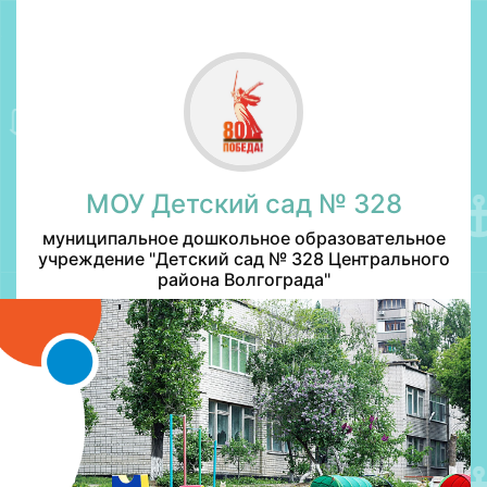
МОУ Детский сад № 328
муниципальное дошкольное образовательное
учреждение "Детский сад № 328 Центрального
района Волгограда"