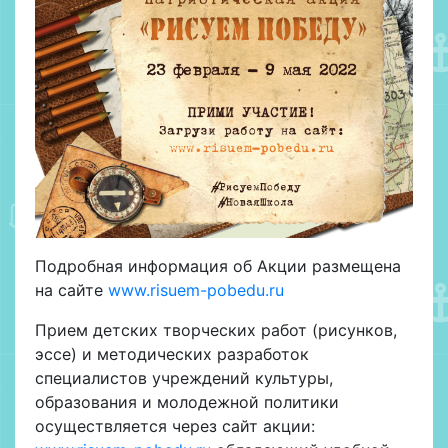
Подробная информация об Акции размещена
на сайте
www.risuem-pobedu.ru
Прием детских творческих работ (рисунков,
эссе) и методических разработок
специалистов учреждений культуры,
образования и молодежной политики
осуществляется через сайт акции: