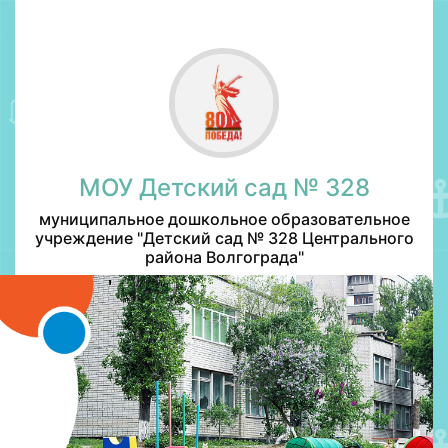
МОУ Детский сад № 328
муниципальное дошкольное образовательное
учреждение "Детский сад № 328 Центрального
района Волгограда"