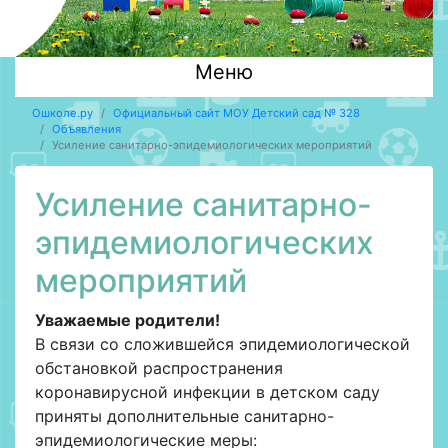
Меню
Ошколе.ру
Официальный сайт МОУ Детский сад № 328
Объявления
Усиление санитарно-эпидемиологических мероприятий
Усиление санитарно-
эпидемиологических
мероприятий
Уважаемые родители!
В связи со сложившейся эпидемиологической
обстановкой распространения
коронавирусной инфекции в детском саду
приняты дополнительные санитарно-
эпидемиологические меры: