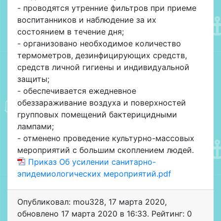
- проводятся утренние фильтров при приеме
воспитанников и наблюдение за их
состоянием в течение дня;
- организовано необходимое количество
термометров, дезинфицирующих средств,
средств личной гигиены и индивидуальной
защиты;
- обеспечивается ежедневное
обеззараживание воздуха и поверхностей
групповых помещений бактерицидными
лампами;
- отменено проведение культурно-массовых
мероприятий с большим скоплением людей.
Приказ Об усилении санитарно-
эпидемиологических мероприятий.pdf
Опубликовал: mou328
,
17 марта 2020
,
обновлено
17 марта 2020 в 16:33. Рейтинг: 0