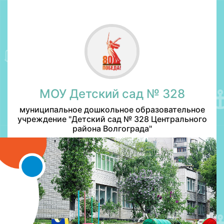
МОУ Детский сад № 328
муниципальное дошкольное образовательное
учреждение "Детский сад № 328 Центрального
района Волгограда"