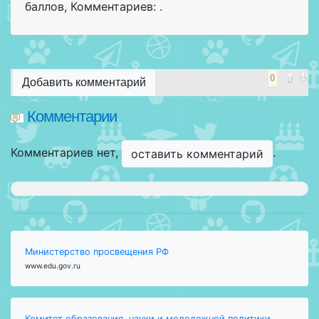
баллов
,
Комментариев: .
0
Добавить комментарий
Комментарии
Комментариев нет,
.
оставить комментарий
Министерство просвещения РФ
www.edu.gov.ru
Комитет образования, науки и молодежной политики