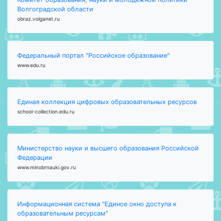
Волгоградской области
obraz.volganet.ru
Федеральный портал "Российское образование"
www.edu.ru
Единая коллекция цифровых образовательных ресурсов
school-collection.edu.ru
Министерство науки и высшего образования Российской
Федерации
www.minobrnauki.gov.ru
Информационная система "Единое окно доступа к
образовательным ресурсам"